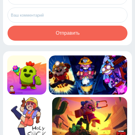
Отправить