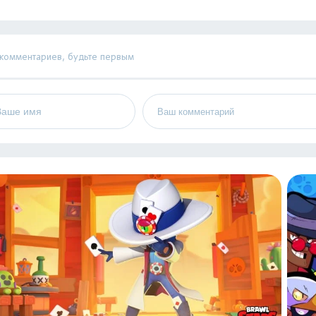
 комментариев, будьте первым