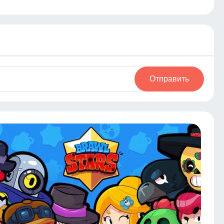
Отправить