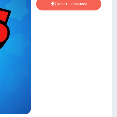
Скачать картинку