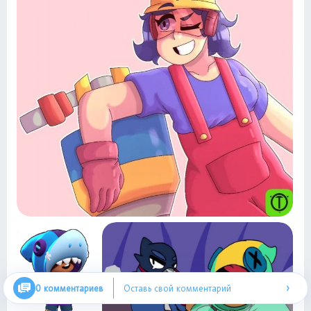
›
0 комментариев
Оставь свой комментарий