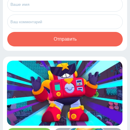
Отправить