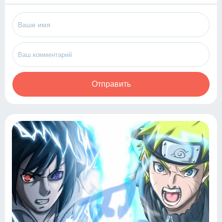
Отправить