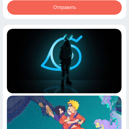
Отправить