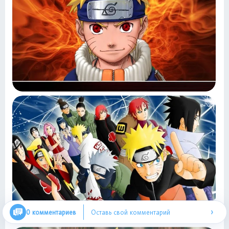
›
0 комментариев
Оставь свой комментарий