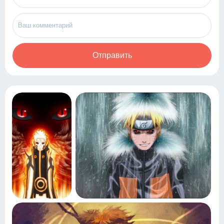
Отправить