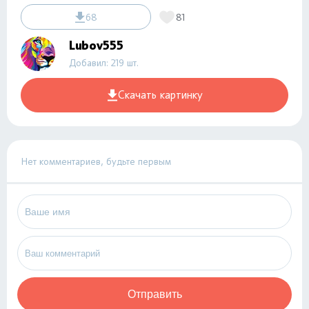
68
81
Lubov555
Добавил: 219 шт.
Скачать картинку
Нет комментариев, будьте первым
Отправить