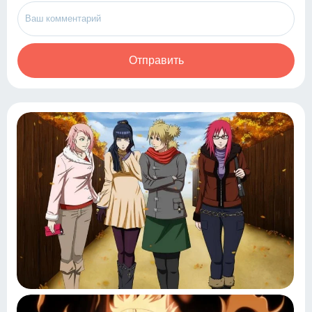
Отправить