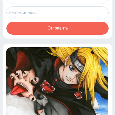
Отправить