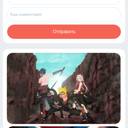
Отправить