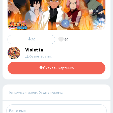
20
90
Violetta
Добавил: 269 шт.
Скачать картинку
Нет комментариев, будьте первым