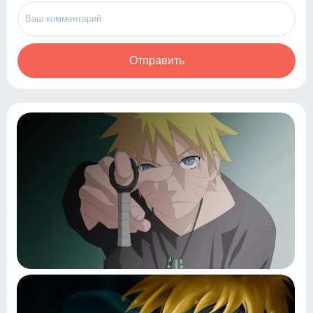
Отправить