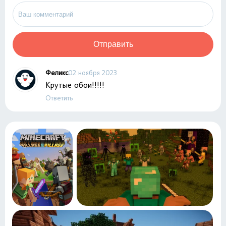
Отправить
Феликс
02 ноября 2023
Крутые обои!!!!!
Ответить