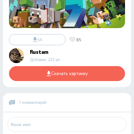
54
85
Rustam
Добавил: 223 шт.
Скачать картинку
1 комментарий