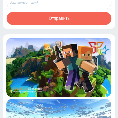
Отправить