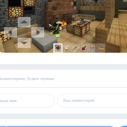
 комментариев, будьте первым