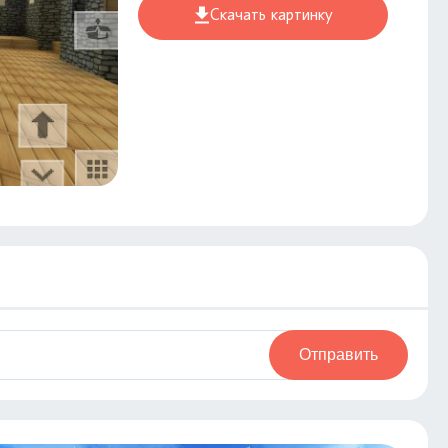
Скачать картинку
Отправить