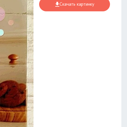
Скачать картинку