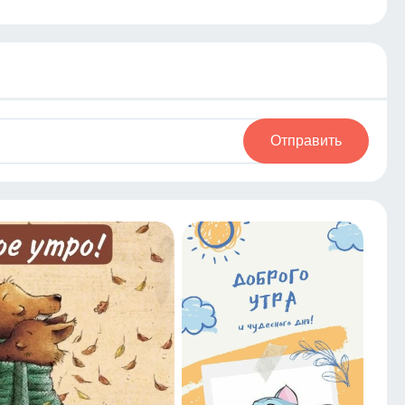
Отправить