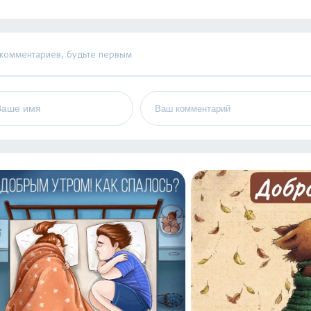
 комментариев, будьте первым