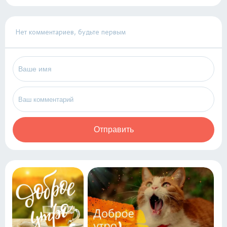
Нет комментариев, будьте первым
Отправить