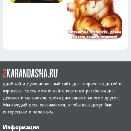
удобный и функциональный сайт для творчества детей и
взрослых. Здесь можно найти картинки-раскраски для
девочек и мальчиков, уроки рисования и многое другое.
Мы каждый день развиваемся, чтобы ваш досуг был
интересным и полезным.
Информация