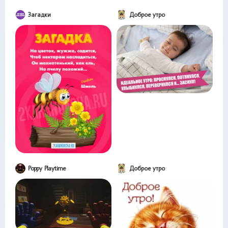
Загадки
Доброе утро
Poppy Playtime
Доброе утро