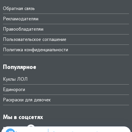
Обратная связь
Рекламодателям
Правообладателям
Пользовательское соглашение
Политика конфиденциальности
Популярное
Куклы ЛОЛ
Единороги
Раскраски для девочек
Мы в соцсетях