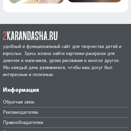
удобный и функциональный сайт для творчества детей и
взрослых. Здесь можно найти картинки-раскраски для
девочек и мальчиков, уроки рисования и многое другое.
Мы каждый день развиваемся, чтобы ваш досуг был
интересным и полезным.
Информация
Обратная связь
Рекламодателям
Правообладателям