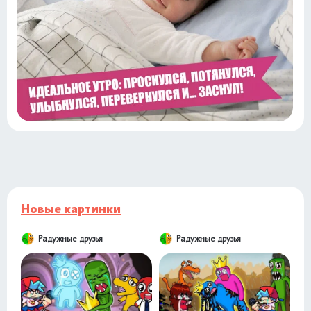
Новые картинки
Радужные друзья
Радужные друзья