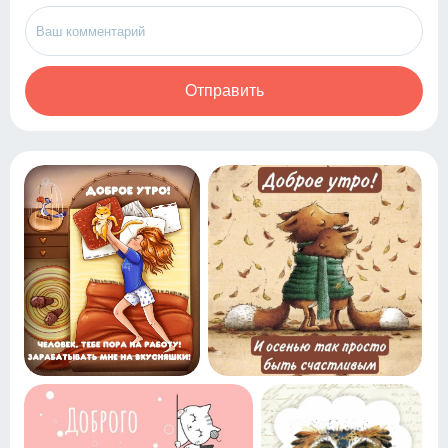
Отправить