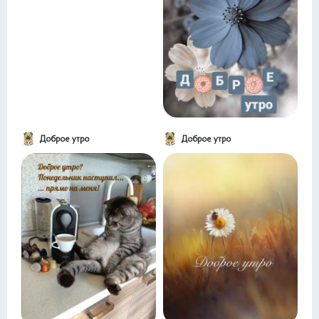
Доброе утро
Доброе утро