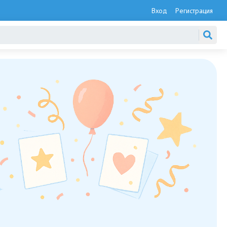
Вход
Регистрация