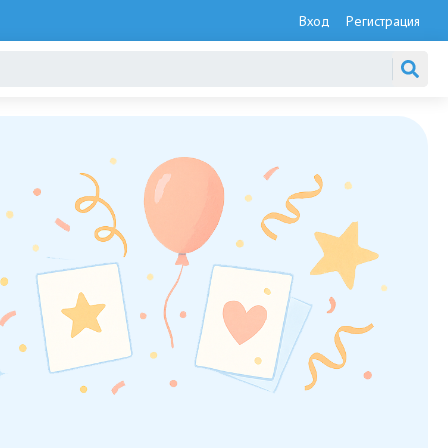
Вход
Регистрация