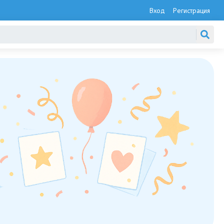
Вход
Регистрация