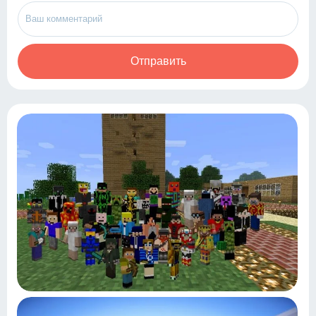
Отправить