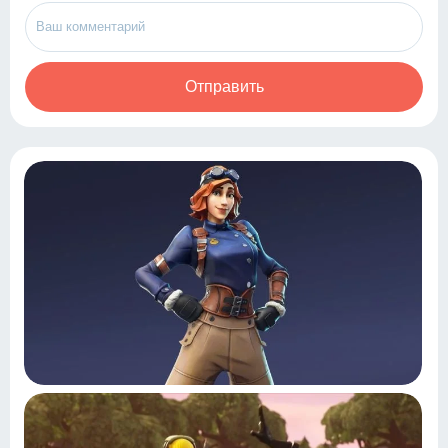
Отправить