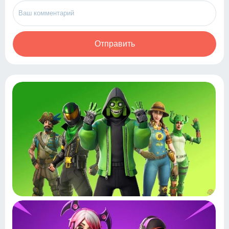
Отправить