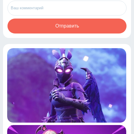
Отправить