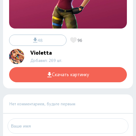
48
96
Violetta
Добавил: 269 шт.
Скачать картинку
Нет комментариев, будьте первым