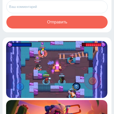
Отправить