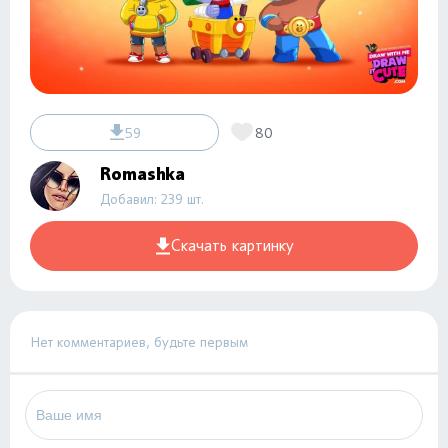
59
80
Romashka
Добавил: 239 шт.
Скачать картинку
Нет комментариев, будьте первым