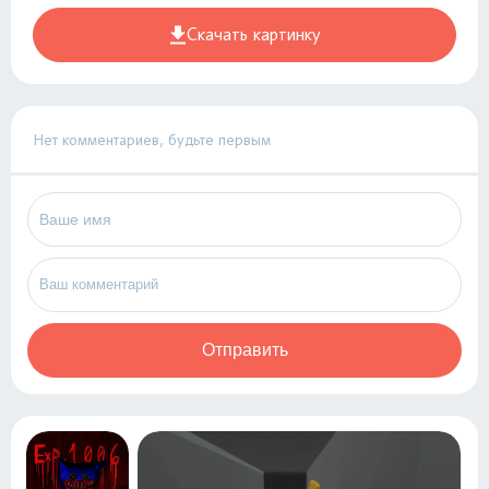
Скачать картинку
Нет комментариев, будьте первым
Отправить