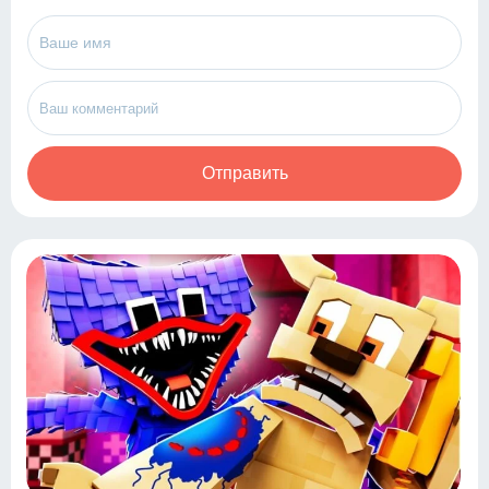
Отправить