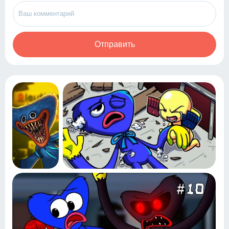
Отправить