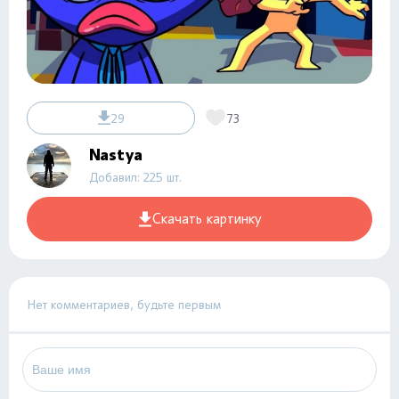
29
73
Nastya
Добавил: 225 шт.
Скачать картинку
Нет комментариев, будьте первым