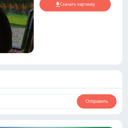
Скачать картинку
Отправить