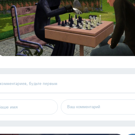
 комментариев, будьте первым