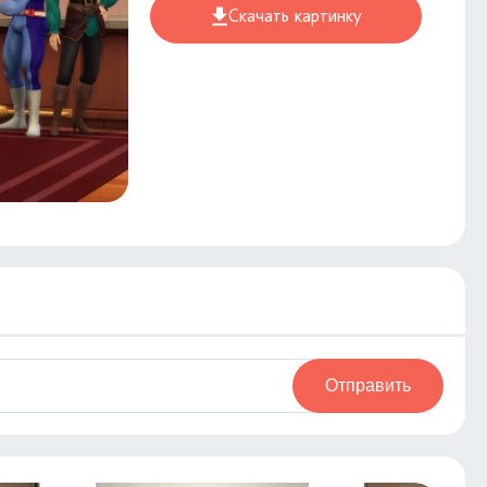
Скачать картинку
Отправить