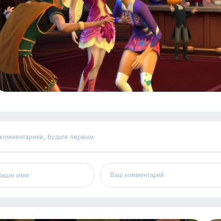
 комментариев, будьте первым