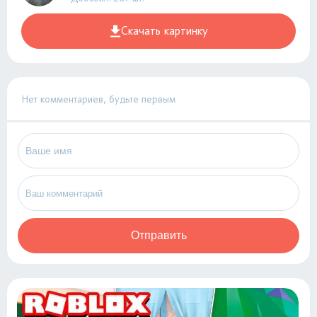
Скачать картинку
Нет комментариев, будьте первым
Отправить