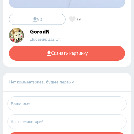
50
79
GorodN
Добавил: 232 шт.
Скачать картинку
Нет комментариев, будьте первым