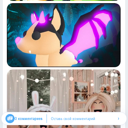
›
0 комментариев
Оставь свой комментарий