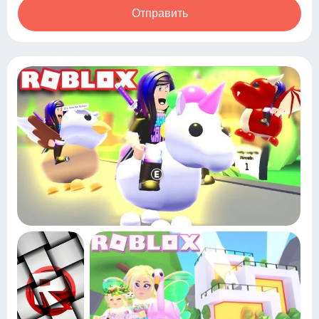
Отправить