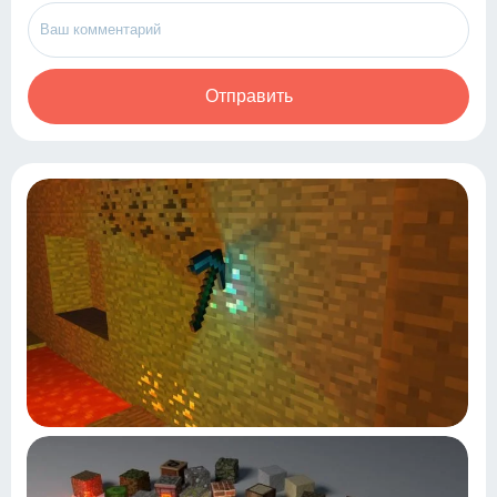
Отправить