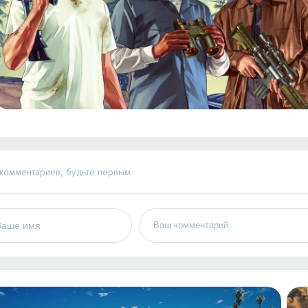
 комментариев, будьте первым