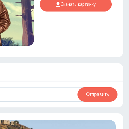
Скачать картинку
Отправить