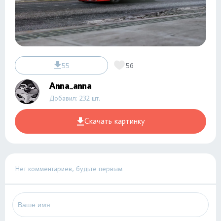
55
56
Anna_anna
Добавил: 232 шт.
Скачать картинку
Нет комментариев, будьте первым