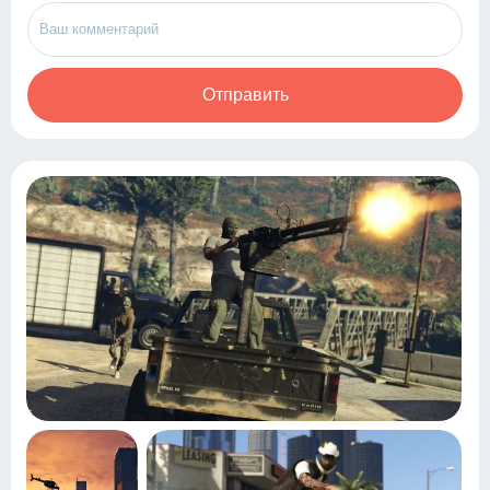
Отправить