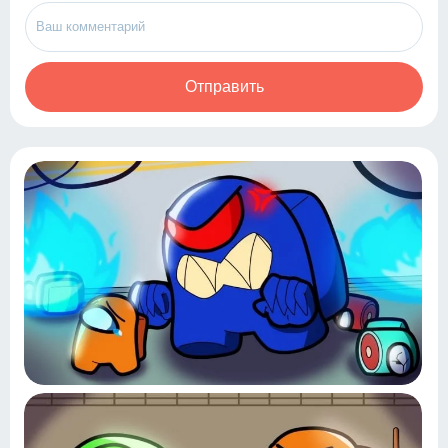
Отправить