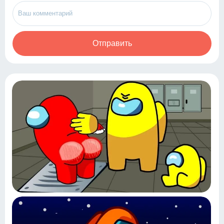
Отправить