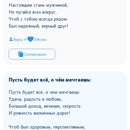
Настоящим стань мужчиной,
Не пугайся всех вокруг.
Чтоб с тобою всегда рядом
Был надежный, верный друг!
Вера Н
8
#стих
Скопировать
Пусть будет всё, о чём мечтаешь:
Пусть будет всё, о чём мечтаешь:
Удача, радость и любовь,
Большой доход, везение, скорость
И ровность жизненных дорог!
Чтоб был здоровым, перспективным,