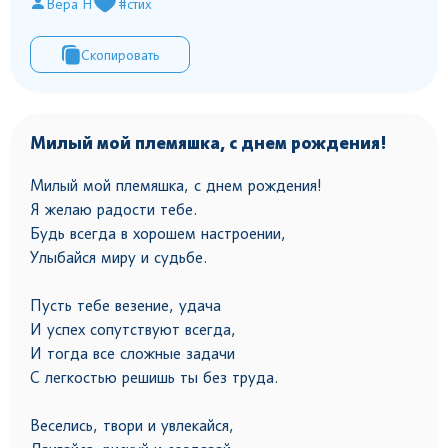
Вера Н
#стих
Скопировать
Милый мой племяшка, с днем рождения!
Милый мой племяшка, с днем рождения!
Я желаю радости тебе.
Будь всегда в хорошем настроении,
Улыбайся миру и судьбе.
Пусть тебе везение, удача
И успех сопутствуют всегда,
И тогда все сложные задачи
С легкостью решишь ты без труда.
Веселись, твори и увлекайся,