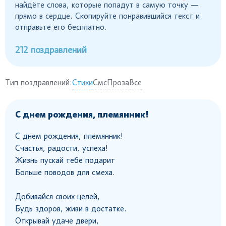
найдёте слова, которые попадут в самую точку —
прямо в сердце. Скопируйте понравившийся текст и
отправьте его бесплатно.
212 поздравлений
Тип поздравлений:
Стихи
Смс
Проза
Все
С днем рождения, племянник!
С днем рождения, племянник!
Счастья, радости, успеха!
Жизнь пускай тебе подарит
Больше поводов для смеха.
Добивайся своих целей,
Будь здоров, живи в достатке.
Открывай удаче двери,