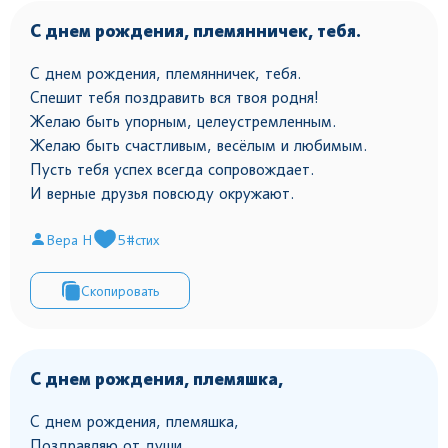
С днем рождения, племянничек, тебя.
С днем рождения, племянничек, тебя.
Спешит тебя поздравить вся твоя родня!
Желаю быть упорным, целеустремленным.
Желаю быть счастливым, весёлым и любимым.
Пусть тебя успех всегда сопровождает.
И верные друзья повсюду окружают.
Вера Н
5
#стих
Скопировать
С днем рождения, племяшка,
С днем рождения, племяшка,
Поздравляю от души.