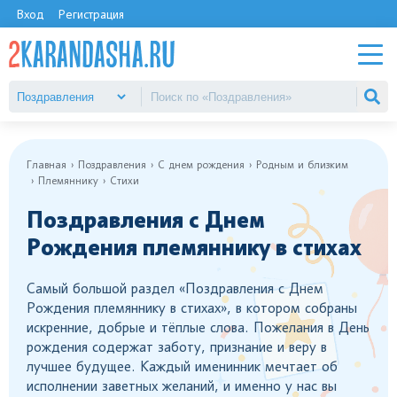
Вход
Регистрация
Главная
Поздравления
С днем рождения
Родным и близким
Племяннику
Стихи
Поздравления с Днем
Рождения племяннику в стихах
Самый большой раздел «Поздравления с Днем
Рождения племяннику в стихах», в котором собраны
искренние, добрые и тёплые слова. Пожелания в День
рождения содержат заботу, признание и веру в
лучшее будущее. Каждый именинник мечтает об
исполнении заветных желаний, и именно у нас вы