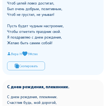
Чтоб целей ловко достигал,
Был очень добрым, позитивным,
Чтоб не грустил, не унывал!
Пусть будет чудным настроение,
Чтобы отметить праздник свой.
Я поздравляю с днем рождения,
Желаю быть самим собой!
Вера Н
9
#стих
Скопировать
С днем рождения, племянник.
С днем рождения, племянник.
Счастлив будь, мой дорогой,