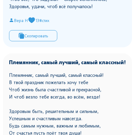
Здоровья, удачи, чтоб всё получалось!
Вера Н
13
#стих
Скопировать
Племянник, самый лучший, самый классный!
Племянник, самый лучший, самый классный!
В твой праздник пожелать хочу тебе
Чтоб жизнь была счастливой и прекрасной,
И чтоб везло тебе всегда, во всём, везде!
Здоровым быть, решительным и сильным,
Успешным и счастливым навсегда.
Будь самым нужным, важным и любимым,
От счастья пусть поёт твоя душа!