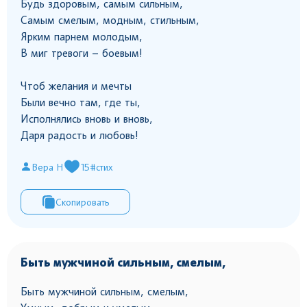
Будь здоровым, самым сильным,
Самым смелым, модным, стильным,
Ярким парнем молодым,
В миг тревоги – боевым!
Чтоб желания и мечты
Были вечно там, где ты,
Исполнялись вновь и вновь,
Даря радость и любовь!
Вера Н
15
#стих
Скопировать
Быть мужчиной сильным, смелым,
Быть мужчиной сильным, смелым,