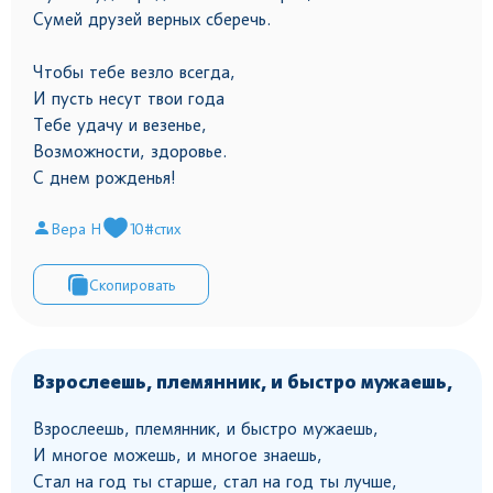
Сумей друзей верных сберечь.
Чтобы тебе везло всегда,
И пусть несут твои года
Тебе удачу и везенье,
Возможности, здоровье.
С днем рожденья!
Вера Н
10
#стих
Скопировать
Взрослеешь, племянник, и быстро мужаешь,
Взрослеешь, племянник, и быстро мужаешь,
И многое можешь, и многое знаешь,
Стал на год ты старше, стал на год ты лучше,