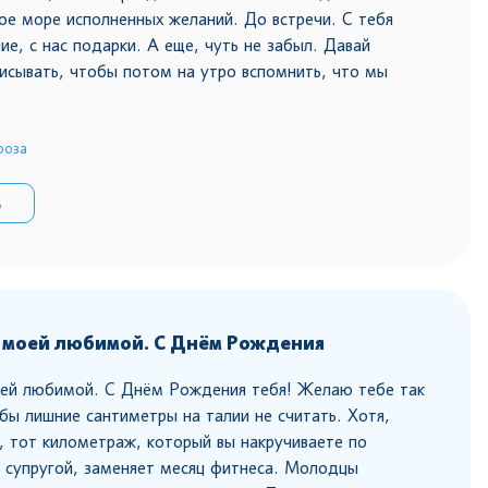
ое море исполненных желаний. До встречи. С тебя
ие, с нас подарки. А еще, чуть не забыл. Давай
исывать, чтобы потом на утро вспомнить, что мы
роза
ь
 моей любимой. С Днём Рождения
ей любимой. С Днём Рождения тебя! Желаю тебе так
бы лишние сантиметры на талии не считать. Хотя,
, тот километраж, который вы накручиваете по
 супругой, заменяет месяц фитнеса. Молодцы