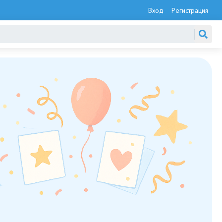
Вход
Регистрация