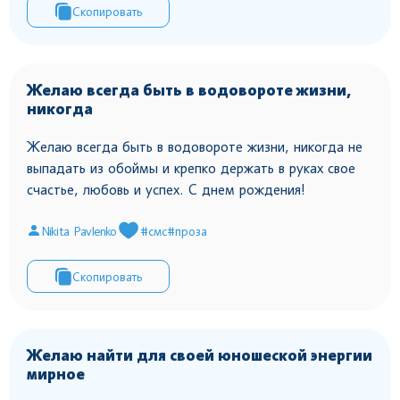
Скопировать
Желаю всегда быть в водовороте жизни,
никогда
Желаю всегда быть в водовороте жизни, никогда не
выпадать из обоймы и крепко держать в руках свое
счастье, любовь и успех. С днем рождения!
Nikita Pavlenko
#смс
#проза
Скопировать
Желаю найти для своей юношеской энергии
мирное