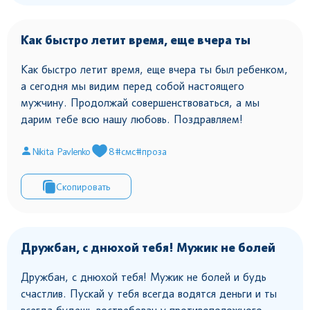
Как быстро летит время, еще вчера ты
Как быстро летит время, еще вчера ты был ребенком,
а сегодня мы видим перед собой настоящего
мужчину. Продолжай совершенствоваться, а мы
дарим тебе всю нашу любовь. Поздравляем!
Nikita Pavlenko
8
#смс
#проза
Скопировать
Дружбан, с днюхой тебя! Мужик не болей
Дружбан, с днюхой тебя! Мужик не болей и будь
счастлив. Пускай у тебя всегда водятся деньги и ты