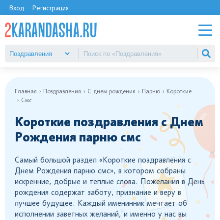
Вход
Регистрация
Главная
Поздравления
С днем рождения
Парню
Короткие
Смс
Короткие поздравления с Днем
Рождения парню смс
Самый большой раздел «Короткие поздравления с
Днем Рождения парню смс», в котором собраны
искренние, добрые и тёплые слова. Пожелания в День
рождения содержат заботу, признание и веру в
лучшее будущее. Каждый именинник мечтает об
исполнении заветных желаний, и именно у нас вы