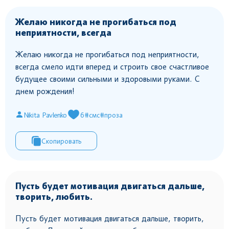
Желаю никогда не прогибаться под
неприятности, всегда
Желаю никогда не прогибаться под неприятности,
всегда смело идти вперед и строить свое счастливое
будущее своими сильными и здоровыми руками. С
днем рождения!
Nikita Pavlenko
6
#смс
#проза
Скопировать
Пусть будет мотивация двигаться дальше,
творить, любить.
Пусть будет мотивация двигаться дальше, творить,