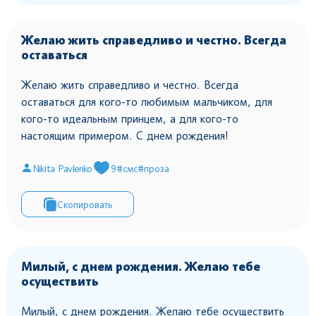
Желаю жить справедливо и честно. Всегда
оставаться
Желаю жить справедливо и честно. Всегда
оставаться для кого-то любимым мальчиком, для
кого-то идеальным принцем, а для кого-то
настоящим примером. С днем рождения!
Nikita Pavlenko
9
#смс
#проза
Скопировать
Милый, с днем рождения. Желаю тебе
осуществить
Милый, с днем рождения. Желаю тебе осуществить