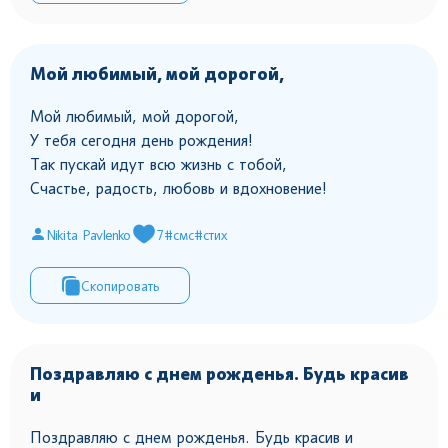
Мой любимый, мой дорогой,
Мой любимый, мой дорогой,
У тебя сегодня день рождения!
Так пускай идут всю жизнь с тобой,
Счастье, радость, любовь и вдохновение!
Nikita Pavlenko
7
#смс
#стих
Скопировать
Поздравляю с днем рожденья. Будь красив
и
Поздравляю с днем рожденья. Будь красив и