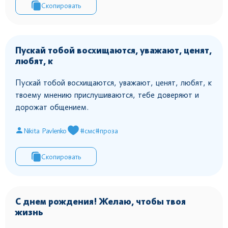
Скопировать
Пускай тобой восхищаются, уважают, ценят,
любят, к
Пускай тобой восхищаются, уважают, ценят, любят, к
твоему мнению прислушиваются, тебе доверяют и
дорожат общением.
Nikita Pavlenko
#смс
#проза
Скопировать
С днем рождения! Желаю, чтобы твоя
жизнь