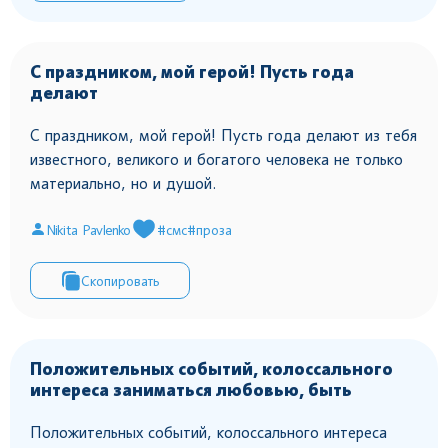
С праздником, мой герой! Пусть года
делают
С праздником, мой герой! Пусть года делают из тебя
известного, великого и богатого человека не только
материально, но и душой.
Nikita Pavlenko
#смс
#проза
Скопировать
Положительных событий, колоссального
интереса заниматься любовью, быть
Положительных событий, колоссального интереса