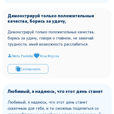
Демонстрируй только положительные
качества, борись за удачу,
Демонстрируй только положительные качества,
борись за удачу, говори о главном, не замечай
трудности, имей возможность расслабиться.
Nikita Pavlenko
#смс
#проза
Скопировать
Любимый, я надеюсь, что этот день станет
Любимый, я надеюсь, что этот день станет
сказочным для тебя, и ты сможешь поделиться со