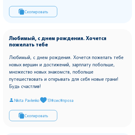
Скопировать
Любимый, с днем рождения. Хочется
пожелать тебе
Любимый, с днем рождения. Хочется пожелать тебе
новых вершин и достижений, зарплату побольше,
множество новых знакомств, побольше
путешествовать и открывать для себя новые грани!
Будь счастлив!
Nikita Pavlenko
13
#смс
#проза
Скопировать