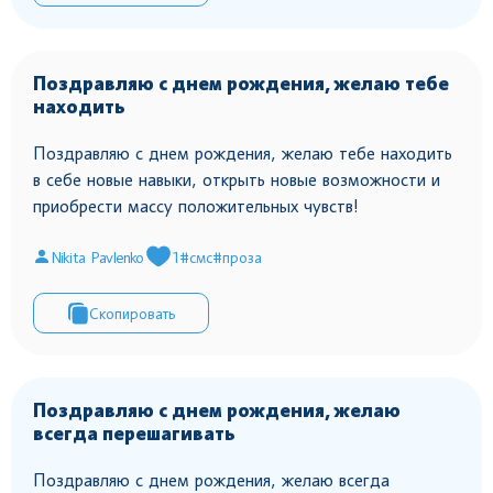
Поздравляю с днем рождения, желаю тебе
находить
Поздравляю с днем рождения, желаю тебе находить
в себе новые навыки, открыть новые возможности и
приобрести массу положительных чувств!
Nikita Pavlenko
1
#смс
#проза
Скопировать
Поздравляю с днем рождения, желаю
всегда перешагивать
Поздравляю с днем рождения, желаю всегда