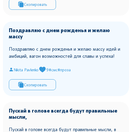
Скопировать
Поздравляю с днем рожденья и желаю
массу
Поздравляю с днем рожденья и желаю массу идей и
амбиций, вагон возможностей для славы и успеха!
Nikita Pavlenko
9
#смс
#проза
Скопировать
Пускай в голове всегда будут правильные
мысли,
Пускай в голове всегда будут правильные мысли, в