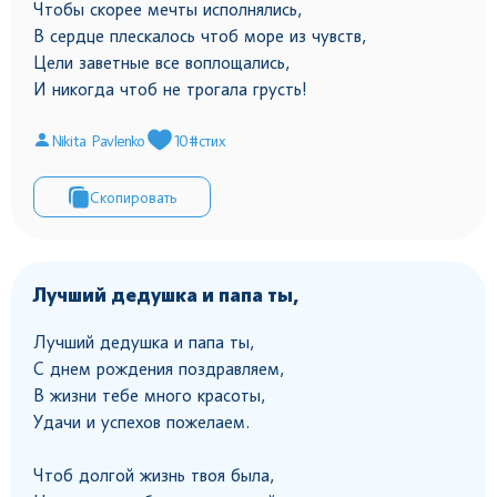
Чтобы скорее мечты исполнялись,
В сердце плескалось чтоб море из чувств,
Цели заветные все воплощались,
И никогда чтоб не трогала грусть!
Nikita Pavlenko
10
#стих
Скопировать
Лучший дедушка и папа ты,
Лучший дедушка и папа ты,
С днем рождения поздравляем,
В жизни тебе много красоты,
Удачи и успехов пожелаем.
Чтоб долгой жизнь твоя была,