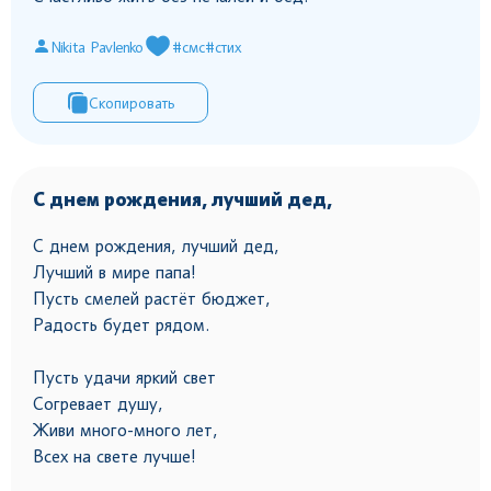
Nikita Pavlenko
#смс
#стих
Скопировать
С днем рождения, лучший дед,
С днем рождения, лучший дед,
Лучший в мире папа!
Пусть смелей растёт бюджет,
Радость будет рядом.
Пусть удачи яркий свет
Согревает душу,
Живи много-много лет,
Всех на свете лучше!