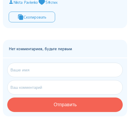
Nikita Pavlenko
5
#стих
Скопировать
Нет комментариев, будьте первым
Отправить