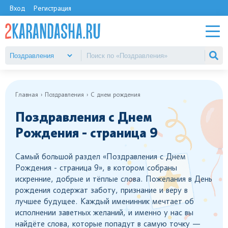
Вход
Регистрация
Главная
Поздравления
С днем рождения
Поздравления с Днем
Рождения - страница 9
Самый большой раздел «Поздравления с Днем
Рождения - страница 9», в котором собраны
искренние, добрые и тёплые слова. Пожелания в День
рождения содержат заботу, признание и веру в
лучшее будущее. Каждый именинник мечтает об
исполнении заветных желаний, и именно у нас вы
найдёте слова, которые попадут в самую точку —