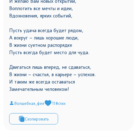
И желаю Вам новых открытий,
Воплотить все мечты и идеи,
Вдохновения, ярких событий,
Пусть удача всегда будет рядом,
А вокруг – лишь хорошие люди,
В жизни суетном распорядке
Пусть всегда будет место для чуда.
Двигаться лишь вперед, не сдаваться,
В жизни – счастья, в карьере – успехов.
И таким же всегда оставаться
Замечательным человеком!
Волшебная_фея
11
#стих
Скопировать