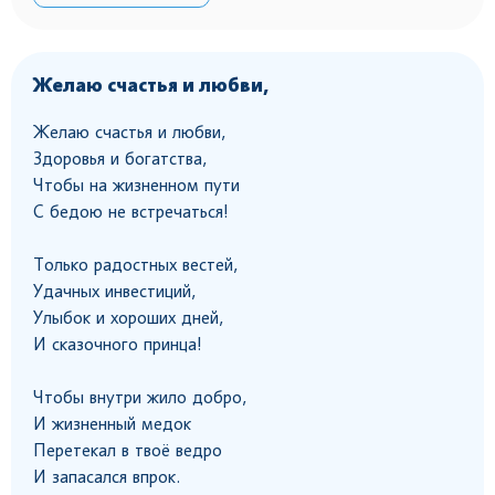
Желаю счастья и любви,
Желаю счастья и любви,
Здоровья и богатства,
Чтобы на жизненном пути
С бедою не встречаться!
Только радостных вестей,
Удачных инвестиций,
Улыбок и хороших дней,
И сказочного принца!
Чтобы внутри жило добро,
И жизненный медок
Перетекал в твоё ведро
И запасался впрок.