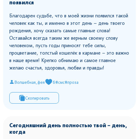
появился
Благодарен судьбе, что в моей жизни появился такой
человек как ты, и именно в этот день – день твоего
рождения, хочу сказать самые главные слова!
Оставайся всегда таким же верным своему слову
человеком, пусть годы приносят тебе силы,
процветание, толстый кошелёк в кармане – это важно
в наше время! Крепко обнимаю и самое главное
желаю счастья, здоровья, любви и правды!
Волшебная_фея
6
#смс
#проза
Скопировать
Сегодняшний день полностью твой – день,
когда