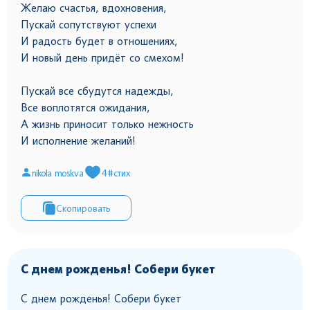
Желаю счастья, вдохновения,
Пускай сопутствуют успехи
И радость будет в отношениях,
И новый день придёт со смехом!
Пускай все сбудутся надежды,
Все воплотятся ожидания,
А жизнь приносит только нежность
И исполнение желаний!
nikola moskva
4
#стих
Скопировать
С днем рожденья! Собери букет
С днем рожденья! Собери букет