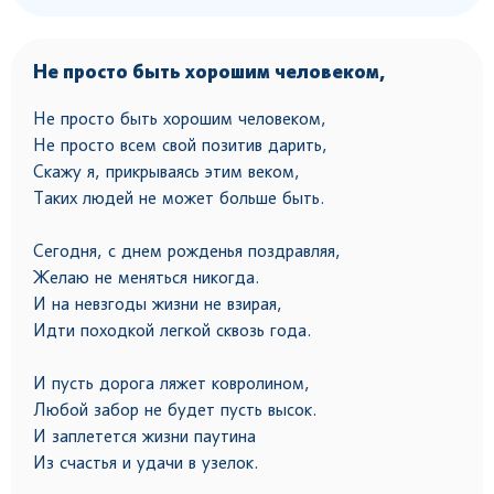
Не просто быть хорошим человеком,
Не просто быть хорошим человеком,
Не просто всем свой позитив дарить,
Скажу я, прикрываясь этим веком,
Таких людей не может больше быть.
Сегодня, с днем рожденья поздравляя,
Желаю не меняться никогда.
И на невзгоды жизни не взирая,
Идти походкой легкой сквозь года.
И пусть дорога ляжет ковролином,
Любой забор не будет пусть высок.
И заплетется жизни паутина
Из счастья и удачи в узелок.