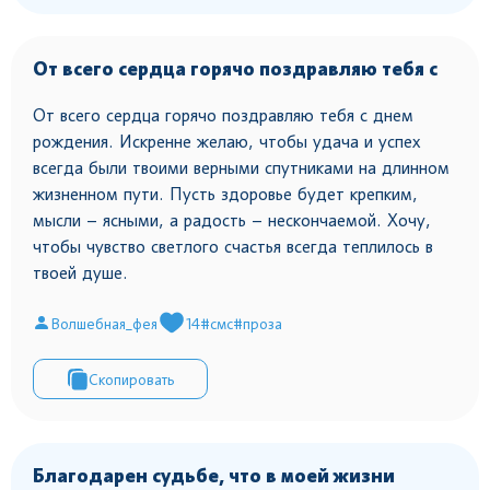
От всего сердца горячо поздравляю тебя с
От всего сердца горячо поздравляю тебя с днем
рождения. Искренне желаю, чтобы удача и успех
всегда были твоими верными спутниками на длинном
жизненном пути. Пусть здоровье будет крепким,
мысли – ясными, а радость – нескончаемой. Хочу,
чтобы чувство светлого счастья всегда теплилось в
твоей душе.
Волшебная_фея
14
#смс
#проза
Скопировать
Благодарен судьбе, что в моей жизни