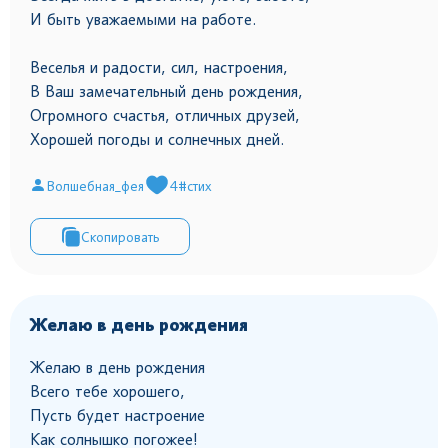
И быть уважаемыми на работе.
Веселья и радости, сил, настроения,
В Ваш замечательный день рождения,
Огромного счастья, отличных друзей,
Хорошей погоды и солнечных дней.
Волшебная_фея
4
#стих
Скопировать
Желаю в день рождения
Желаю в день рождения
Всего тебе хорошего,
Пусть будет настроение
Как солнышко погожее!