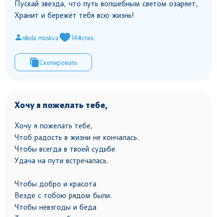
Пускай звезда, что путь волшебным светом озаряет,
Хранит и бережёт тебя всю жизнь!
nikola moskva
14
#стих
Скопировать
Хочу я пожелать тебе,
Хочу я пожелать тебе,
Чтоб радость в жизни не кончалась.
Чтобы всегда в твоей судьбе
Удача на пути встречалась.
Чтобы добро и красота
Везде с тобою рядом были.
Чтобы невзгоды и беда