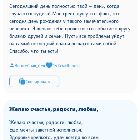
Сегодняшний день полностью твой – день, когда
случаются чудеса! Мне греет душу тот факт, что
сегодня день рождения у такого замечательного
человека. Я желаю тебе провести это событие в кругу
близких друзей и семьи. Пусть все проблемы уйдут
на самый последний план и решатся сами собой.
Спасибо, что ты есть!
Волшебная_фея
15
#смс
#проза
Скопировать
Желаю счастья, радости, любви,
Желаю счастья, радости, любви,
Еще мечты заветной исполненья,
Здоровья крепкого, удач всегда во всем