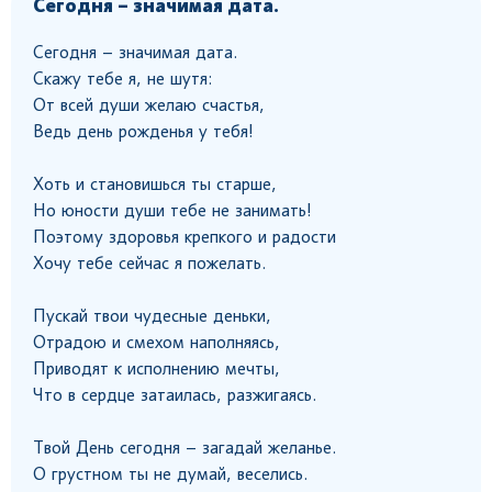
Сегодня – значимая дата.
Сегодня – значимая дата.
Скажу тебе я, не шутя:
От всей души желаю счастья,
Ведь день рожденья у тебя!
Хоть и становишься ты старше,
Но юности души тебе не занимать!
Поэтому здоровья крепкого и радости
Хочу тебе сейчас я пожелать.
Пускай твои чудесные деньки,
Отрадою и смехом наполняясь,
Приводят к исполнению мечты,
Что в сердце затаилась, разжигаясь.
Твой День сегодня – загадай желанье.
О грустном ты не думай, веселись.