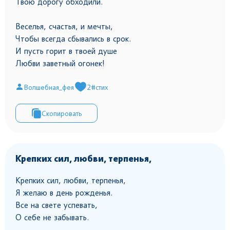
Твою дорогу обходили.
Веселья, счастья, и мечты,
Чтобы всегда сбывались в срок.
И пусть горит в твоей душе
Любви заветный огонек!
Волшебная_фея
2
#стих
Скопировать
Крепких сил, любви, терпенья,
Крепких сил, любви, терпенья,
Я желаю в день рожденья.
Все на свете успевать,
О себе не забывать.