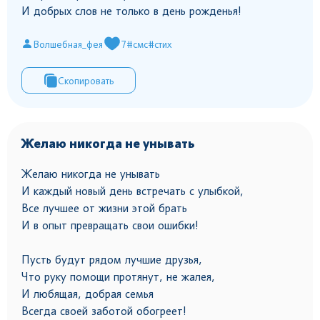
И добрых слов не только в день рожденья!
Волшебная_фея
7
#смс
#стих
Скопировать
Желаю никогда не унывать
Желаю никогда не унывать
И каждый новый день встречать с улыбкой,
Все лучшее от жизни этой брать
И в опыт превращать свои ошибки!
Пусть будут рядом лучшие друзья,
Что руку помощи протянут, не жалея,
И любящая, добрая семья
Всегда своей заботой обогреет!