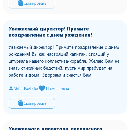
Скопировать
Уважаемый директор! Примите
поздравление с днем рождения!
Уважаемый директор! Примите поздравление с днем
рождения! Вы как настоящий капитан, стоящий у
штурвала нашего коллектива-корабля. Желаю Вам не
знать стихийных бедствий, пусть мир пребудет на
работе и дома. Здоровья и счастья Вам!
Nikita Pavlenko
1
#смс
#проза
Скопировать
Уважаемого директора, прекрасного