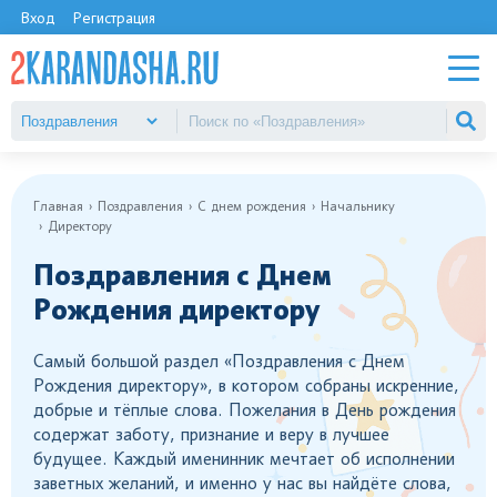
Вход
Регистрация
Главная
Поздравления
С днем рождения
Начальнику
Директору
Поздравления с Днем
Рождения директору
Самый большой раздел «Поздравления с Днем
Рождения директору», в котором собраны искренние,
добрые и тёплые слова. Пожелания в День рождения
содержат заботу, признание и веру в лучшее
будущее. Каждый именинник мечтает об исполнении
заветных желаний, и именно у нас вы найдёте слова,