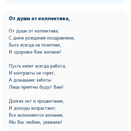
От души от коллектива,
От души от коллектива,
С днем рождения поздравляем,
Быть всегда на позитиве,
И здоровья Вам желаем!
Пусть кипит всегда работа,
И контракты не горят,
А домашние заботы
Лишь приятны будут Вам!
Долгих лет и процветания,
И доходы возрастают,
Все исполняются желания,
Мы Вас любим, уважаем!