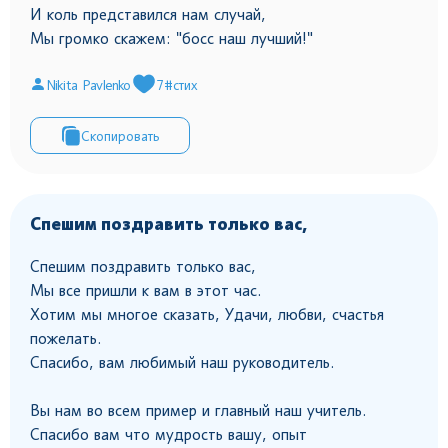
И коль представился нам случай,
Мы громко скажем: "босс наш лучший!"
Nikita Pavlenko
7
#стих
Скопировать
Спешим поздравить только вас,
Спешим поздравить только вас,
Мы все пришли к вам в этот час.
Хотим мы многое сказать, Удачи, любви, счастья
пожелать.
Спасибо, вам любимый наш руководитель.
Вы нам во всем пример и главный наш учитель.
Спасибо вам что мудрость вашу, опыт