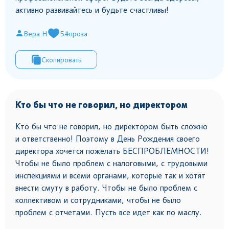
активно развивайтесь и будьте счастливы!
Вера Н
5
#проза
Скопировать
Кто бы что не говорил, но директором
Кто бы что не говорил, но директором быть сложно
и ответственно! Поэтому в День Рождения своего
директора хочется пожелать БЕСПРОБЛЕМНОСТИ!
Чтобы не было проблем с налоговыми, с трудовыми
инспекциями и всеми органами, которые так и хотят
внести смуту в работу. Чтобы не было проблем с
коллективом и сотрудниками, чтобы не было
проблем с отчетами. Пусть все идет как по маслу.