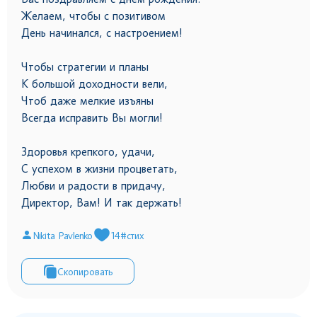
Желаем, чтобы с позитивом
День начинался, с настроением!
Чтобы стратегии и планы
К большой доходности вели,
Чтоб даже мелкие изъяны
Всегда исправить Вы могли!
Здоровья крепкого, удачи,
С успехом в жизни процветать,
Любви и радости в придачу,
Директор, Вам! И так держать!
Nikita Pavlenko
14
#стих
Скопировать