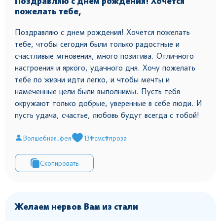
Поздравляю с днем рождения! Хочется
пожелать тебе,
Поздравляю с днем рождения! Хочется пожелать
тебе, чтобы сегодня были только радостные и
счастливые мгновения, много позитива. Отличного
настроения и яркого, удачного дня. Хочу пожелать
тебе по жизни идти легко, и чтобы мечты и
намеченные цели были выполнимы. Пусть тебя
окружают только добрые, уверенные в себе люди. И
пусть удача, счастье, любовь будут всегда с тобой!
Волшебная_фея
13
#смс
#проза
Скопировать
Желаем нервов Вам из стали