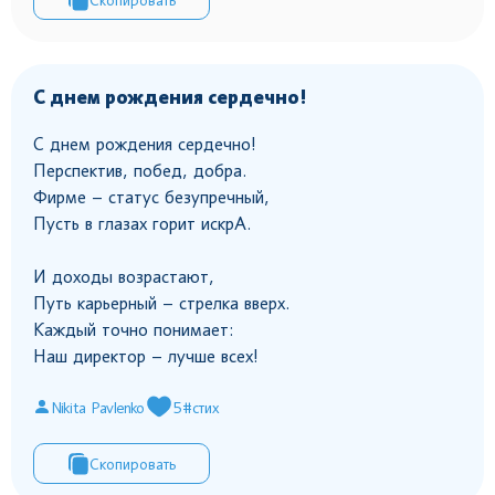
С днем рождения сердечно!
С днем рождения сердечно!
Перспектив, побед, добра.
Фирме – статус безупречный,
Пусть в глазах горит искрА.
И доходы возрастают,
Путь карьерный – стрелка вверх.
Каждый точно понимает:
Наш директор – лучше всех!
Nikita Pavlenko
5
#стих
Скопировать