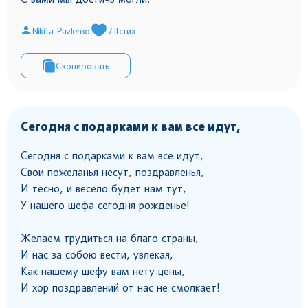
Nikita Pavlenko
7
#стих
Скопировать
Сегодня с подарками к вам все идут,
Сегодня с подарками к вам все идут,
Свои пожеланья несут, поздравленья,
И тесно, и весело будет нам тут,
У нашего шефа сегодня рожденье!
Желаем трудиться на благо страны,
И нас за собою вести, увлекая,
Как нашему шефу вам нету цены,
И хор поздравлений от нас не смолкает!