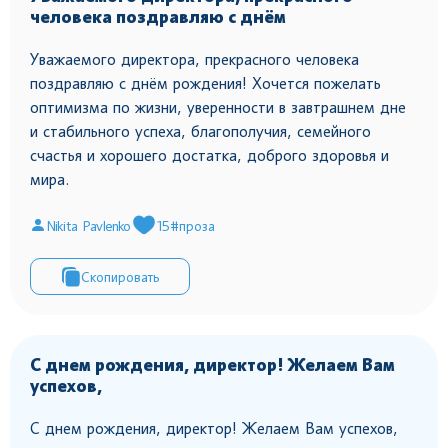
человека поздравляю с днём
Уважаемого директора, прекрасного человека
поздравляю с днём рождения! Хочется пожелать
оптимизма по жизни, уверенности в завтрашнем дне
и стабильного успеха, благополучия, семейного
счастья и хорошего достатка, доброго здоровья и
мира.
Nikita Pavlenko
15
#проза
Скопировать
С днем рождения, директор! Желаем Вам
успехов,
С днем рождения, директор! Желаем Вам успехов,