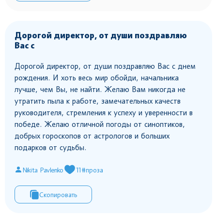
Дорогой директор, от души поздравляю
Вас с
Дорогой директор, от души поздравляю Вас с днем
рождения. И хоть весь мир обойди, начальника
лучше, чем Вы, не найти. Желаю Вам никогда не
утратить пыла к работе, замечательных качеств
руководителя, стремления к успеху и уверенности в
победе. Желаю отличной погоды от синоптиков,
добрых гороскопов от астрологов и больших
подарков от судьбы.
Nikita Pavlenko
11
#проза
Скопировать