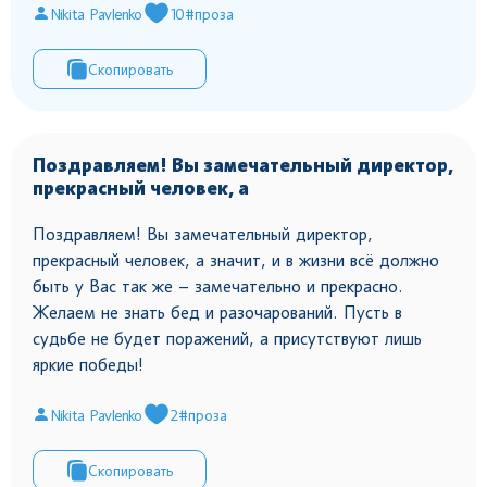
Nikita Pavlenko
10
#проза
Скопировать
Поздравляем! Вы замечательный директор,
прекрасный человек, а
Поздравляем! Вы замечательный директор,
прекрасный человек, а значит, и в жизни всё должно
быть у Вас так же – замечательно и прекрасно.
Желаем не знать бед и разочарований. Пусть в
судьбе не будет поражений, а присутствуют лишь
яркие победы!
Nikita Pavlenko
2
#проза
Скопировать