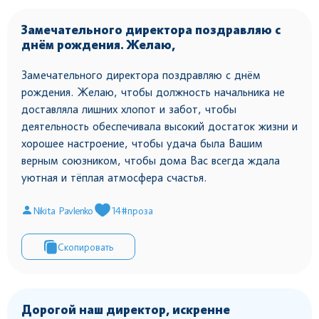
Замечательного директора поздравляю с
днём рождения. Желаю,
Замечательного директора поздравляю с днём
рождения. Желаю, чтобы должность начальника не
доставляла лишних хлопот и забот, чтобы
деятельность обеспечивала высокий достаток жизни и
хорошее настроение, чтобы удача была Вашим
верным союзником, чтобы дома Вас всегда ждала
уютная и тёплая атмосфера счастья.
Nikita Pavlenko
14
#проза
Скопировать
Дорогой наш директор, искренне