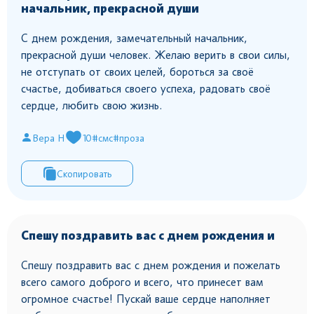
начальник, прекрасной души
С днем рождения, замечательный начальник,
прекрасной души человек. Желаю верить в свои силы,
не отступать от своих целей, бороться за своё
счастье, добиваться своего успеха, радовать своё
сердце, любить свою жизнь.
Вера Н
10
#смс
#проза
Скопировать
Спешу поздравить вас с днем рождения и
Спешу поздравить вас с днем рождения и пожелать
всего самого доброго и всего, что принесет вам
огромное счастье! Пускай ваше сердце наполняет