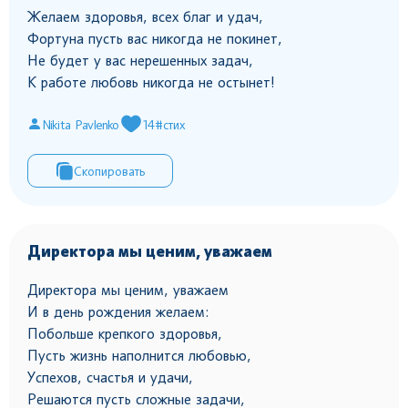
Желаем здоровья, всех благ и удач,
Фортуна пусть вас никогда не покинет,
Не будет у вас нерешенных задач,
К работе любовь никогда не остынет!
Nikita Pavlenko
14
#стих
Скопировать
Директора мы ценим, уважаем
Директора мы ценим, уважаем
И в день рождения желаем:
Побольше крепкого здоровья,
Пусть жизнь наполнится любовью,
Успехов, счастья и удачи,
Решаются пусть сложные задачи,