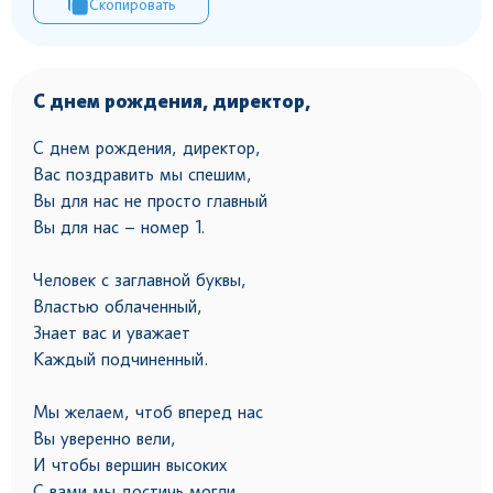
Скопировать
С днем рождения, директор,
С днем рождения, директор,
Вас поздравить мы спешим,
Вы для нас не просто главный
Вы для нас – номер 1.
Человек с заглавной буквы,
Властью облаченный,
Знает вас и уважает
Каждый подчиненный.
Мы желаем, чтоб вперед нас
Вы уверенно вели,
И чтобы вершин высоких
С вами мы достичь могли.