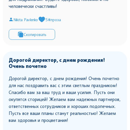
человечески счастливы!
Nikita Pavlenko
5
#проза
Скопировать
Дорогой директор, с днем рождения!
Очень почетно
Дорогой директор, с днем рождения! Очень почетно
для нас поздравить вас с этим светлым праздником!
Спасибо вам за ваш труд и ваши усилия. Пусть они
окупятся сторицей! Желаем вам надежных партнеров,
ответственных сотрудников и хороших подопечных.
Пусть все ваши планы станут реальностью! Желаем
вам здоровья и процветания!