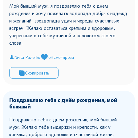
Мой бывший муж, я поздравляю тебя с днём
рождения и хочу пожелать водопада добрых надежд
и желаний, звездопада удач и череды счастливых
встреч. Желаю оставаться крепким и здоровым,
уверенным в себе мужчиной и человеком своего
слова.
Nikita Pavlenko
6
#смс
#проза
Скопировать
Поздравляю тебя с днём рождения, мой
бывший
Поздравляю тебя с днём рождения, мой бывший
муж. Желаю тебе выдержки и крепости, как у
коньяка, доброго здоровья и счастливой жизни,