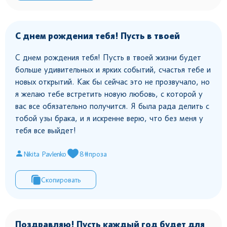
С днем рождения тебя! Пусть в твоей
С днем рождения тебя! Пусть в твоей жизни будет
больше удивительных и ярких событий, счастья тебе и
новых открытий. Как бы сейчас это не прозвучало, но
я желаю тебе встретить новую любовь, с которой у
вас все обязательно получится. Я была рада делить с
тобой узы брака, и я искренне верю, что без меня у
тебя все выйдет!
Nikita Pavlenko
8
#проза
Скопировать
Поздравляю! Пусть каждый год будет для