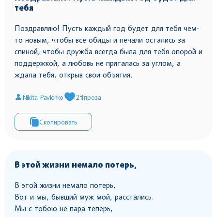
тебя
Поздравляю! Пусть каждый год будет для тебя чем-
то новым, чтобы все обиды и печали остались за
спиной, чтобы дружба всегда была для тебя опорой и
поддержкой, а любовь не пряталась за углом, а
ждала тебя, открыв свои объятия.
Nikita Pavlenko
2
#проза
Скопировать
В этой жизни немало потерь,
В этой жизни немало потерь,
Вот и мы, бывший муж мой, расстались.
Мы с тобою не пара теперь,