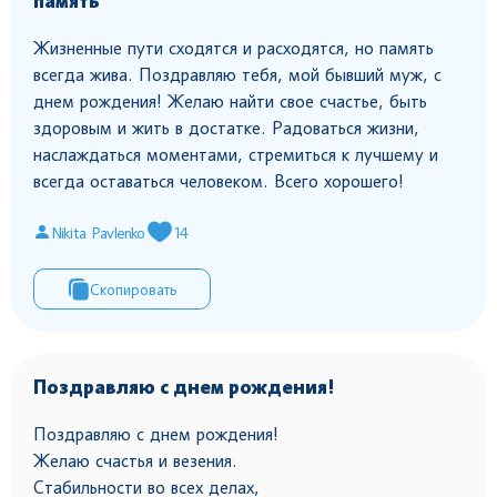
память
Жизненные пути сходятся и расходятся, но память
всегда жива. Поздравляю тебя, мой бывший муж, с
днем рождения! Желаю найти свое счастье, быть
здоровым и жить в достатке. Радоваться жизни,
наслаждаться моментами, стремиться к лучшему и
всегда оставаться человеком. Всего хорошего!
Nikita Pavlenko
14
Скопировать
Поздравляю с днем рождения!
Поздравляю с днем рождения!
Желаю счастья и везения.
Стабильности во всех делах,