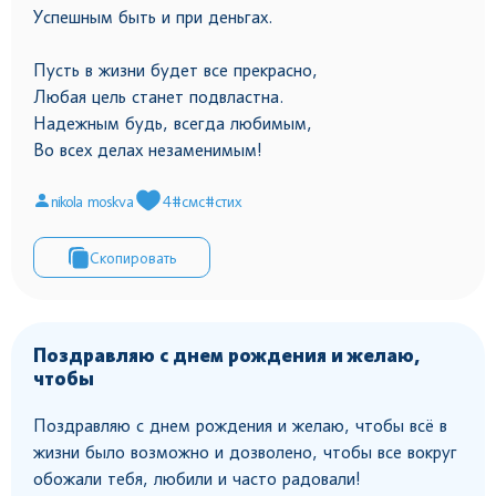
Успешным быть и при деньгах.
Пусть в жизни будет все прекрасно,
Любая цель станет подвластна.
Надежным будь, всегда любимым,
Во всех делах незаменимым!
nikola moskva
4
#смс
#стих
Скопировать
Поздравляю с днем рождения и желаю,
чтобы
Поздравляю с днем рождения и желаю, чтобы всё в
жизни было возможно и дозволено, чтобы все вокруг
обожали тебя, любили и часто радовали!