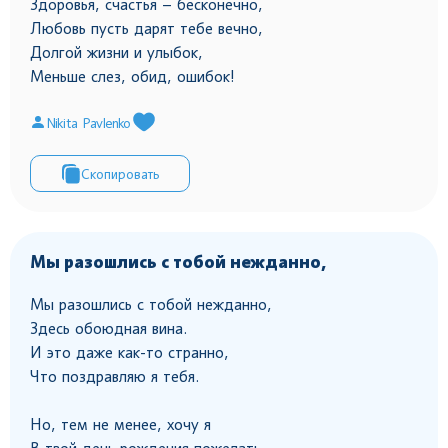
Здоровья, счастья – бесконечно,
Любовь пусть дарят тебе вечно,
Долгой жизни и улыбок,
Меньше слез, обид, ошибок!
Nikita Pavlenko
Скопировать
Мы разошлись с тобой нежданно,
Мы разошлись с тобой нежданно,
Здесь обоюдная вина.
И это даже как-то странно,
Что поздравляю я тебя.
Но, тем не менее, хочу я