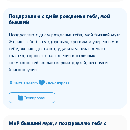
Поздравляю с днём рожденья тебя, мой
бывший
Поздравляю с днём рожденья тебя, мой бывший муж.
Желаю тебе быть здоровым, крепким и уверенным в
себе, желаю достатка, удачи и успеха, желаю
счастья, хорошего настроения и отличных
возможностей, желаю верных друзей, веселья и
благополучия.
Nikita Pavlenko
7
#смс
#проза
Скопировать
Мой бывший муж, я поздравляю тебя с