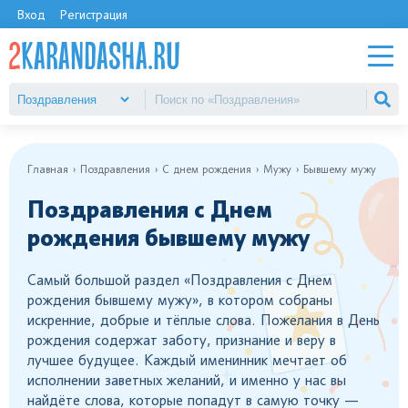
Вход
Регистрация
Главная
Поздравления
С днем рождения
Мужу
Бывшему мужу
Поздравления с Днем
рождения бывшему мужу
Самый большой раздел «Поздравления с Днем
рождения бывшему мужу», в котором собраны
искренние, добрые и тёплые слова. Пожелания в День
рождения содержат заботу, признание и веру в
лучшее будущее. Каждый именинник мечтает об
исполнении заветных желаний, и именно у нас вы
найдёте слова, которые попадут в самую точку —