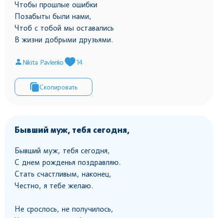
Чтобы прошлые ошибки
Позабыты были нами,
Чтоб с тобой мы оставались
В жизни добрыми друзьями.
Nikita Pavlenko
14
Скопировать
Бывший муж, тебя сегодня,
Бывший муж, тебя сегодня,
С днем рожденья поздравляю.
Стать счастливым, наконец,
Честно, я тебе желаю.
Не срослось, не получилось,