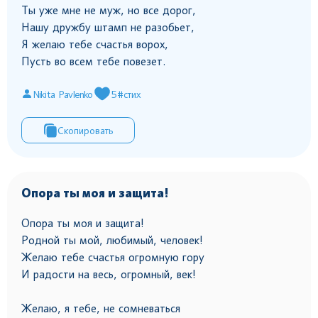
Ты уже мне не муж, но все дорог,
Нашу дружбу штамп не разобьет,
Я желаю тебе счастья ворох,
Пусть во всем тебе повезет.
Nikita Pavlenko
5
#стих
Скопировать
Опора ты моя и защита!
Опора ты моя и защита!
Родной ты мой, любимый, человек!
Желаю тебе счастья огромную гору
И радости на весь, огромный, век!
Желаю, я тебе, не сомневаться