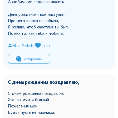
А любимыми ведь назывались.
День рождения твой наступил,
Про него я пока не забыла,
Я желаю, чтоб счастлив ты был,
Помня то, как тебя я любила.
Nikita Pavlenko
#стих
Скопировать
С днем рождения поздравляю,
С днем рождения поздравляю,
Хот ты муж и бывший.
Пожелания мои
Будут пусть не лишними.