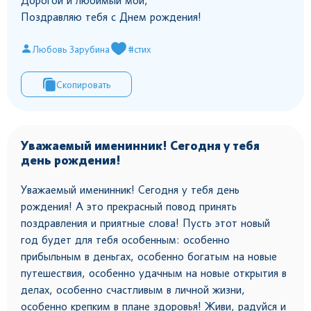
Дорогой и любимый мой,
Поздравляю тебя с Днем рождения!
Любовь Зарубина
#стих
Скопировать
Уважаемый именинник! Сегодня у тебя
день рождения!
Уважаемый именинник! Сегодня у тебя день
рождения! А это прекрасный повод принять
поздравления и приятные слова! Пусть этот новый
год будет для тебя особенным: особенно
прибыльным в деньгах, особенно богатым на новые
путешествия, особенно удачным на новые открытия в
делах, особенно счастливым в личной жизни,
особенно крепким в плане здоровья! Живи, радуйся и