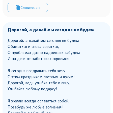
Скопировать
Дорогой, а давай мы сегодня не будем
Дорогой, а давай мы сегодня не будем
Обижаться и снова сориться,
О проблемах давно надоевших забудем
И на день от забот всех скроемся.
Я сегодня поздравить тебя хочу
С этим праздником светлым и ярким!
Дорогой, ведь улыбка тебе к лицу,
Улыбайся любому подарку!
Я желаю всегда оставаться собой,
Позабудь же любые волнения!