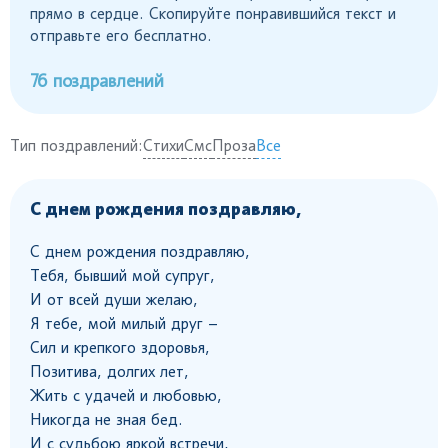
прямо в сердце. Скопируйте понравившийся текст и
отправьте его бесплатно.
76 поздравлений
Тип поздравлений:
Стихи
Смс
Проза
Все
С днем рождения поздравляю,
С днем рождения поздравляю,
Тебя, бывший мой супруг,
И от всей души желаю,
Я тебе, мой милый друг –
Сил и крепкого здоровья,
Позитива, долгих лет,
Жить с удачей и любовью,
Никогда не зная бед.
И с судьбою яркой встречи,