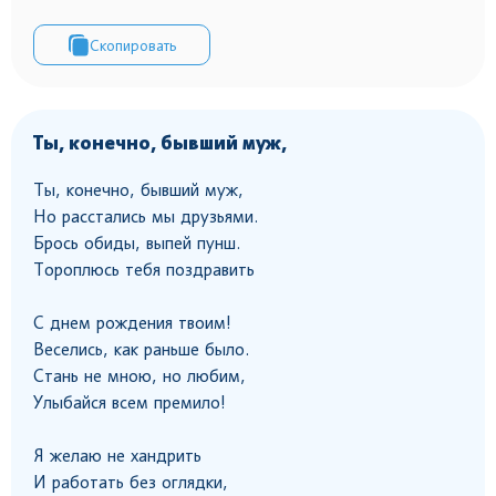
Скопировать
Ты, конечно, бывший муж,
Ты, конечно, бывший муж,
Но расстались мы друзьями.
Брось обиды, выпей пунш.
Тороплюсь тебя поздравить
С днем рождения твоим!
Веселись, как раньше было.
Стань не мною, но любим,
Улыбайся всем премило!
Я желаю не хандрить
И работать без оглядки,