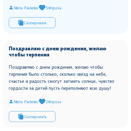
Nikita Pavlenko
5
#проза
Скопировать
Поздравляю с днем рождения, желаю
чтобы терпения
Поздравляю с днем рождения, желаю чтобы
терпения было столько, сколько звёзд на небе,
счастье и радость смогут затмить солнце, чувство
гордости за детей пусть переполняют всю душу!
Nikita Pavlenko
2
#проза
Скопировать