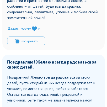
радостей и приятностей от любимых людей, а
особенно – от детей. Будь всегда красива,
очаровательна, талантлива, успешна и любима своей
замечательной семьёй!
Nikita Pavlenko
14
Скопировать
Поздравляю! Желаю всегда радоваться за
своих детей,
Поздравляю! Желаю всегда радоваться за своих
детей, пусть каждый из них всегда поддерживает и
уважает, помогает и ценит, любит и заботится.
Оставаться всегда счастливой, прекрасной и
улыбчивой. Быть такой же замечательной мамой!