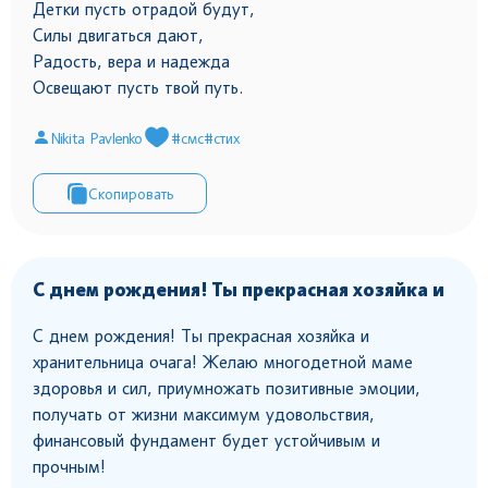
Детки пусть отрадой будут,
Силы двигаться дают,
Радость, вера и надежда
Освещают пусть твой путь.
Nikita Pavlenko
#смс
#стих
Скопировать
С днем рождения! Ты прекрасная хозяйка и
С днем рождения! Ты прекрасная хозяйка и
хранительница очага! Желаю многодетной маме
здоровья и сил, приумножать позитивные эмоции,
получать от жизни максимум удовольствия,
финансовый фундамент будет устойчивым и
прочным!