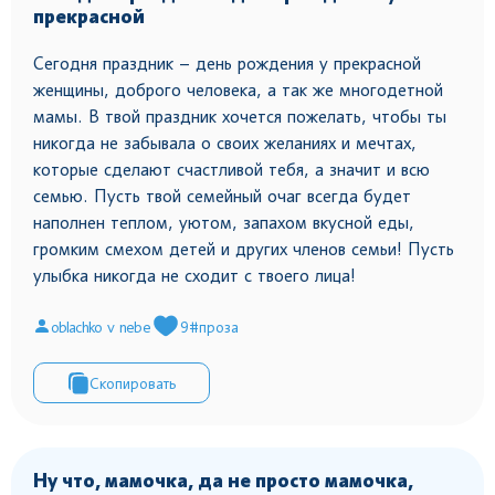
прекрасной
Сегодня праздник – день рождения у прекрасной
женщины, доброго человека, а так же многодетной
мамы. В твой праздник хочется пожелать, чтобы ты
никогда не забывала о своих желаниях и мечтах,
которые сделают счастливой тебя, а значит и всю
семью. Пусть твой семейный очаг всегда будет
наполнен теплом, уютом, запахом вкусной еды,
громким смехом детей и других членов семьи! Пусть
улыбка никогда не сходит с твоего лица!
oblachko v nebe
9
#проза
Скопировать
Ну что, мамочка, да не просто мамочка,