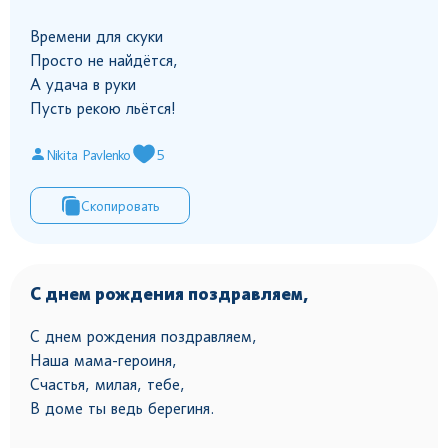
Времени для скуки
Просто не найдётся,
А удача в руки
Пусть рекою льётся!
Nikita Pavlenko
5
Скопировать
С днем рождения поздравляем,
С днем рождения поздравляем,
Наша мама-героиня,
Счастья, милая, тебе,
В доме ты ведь берегиня.