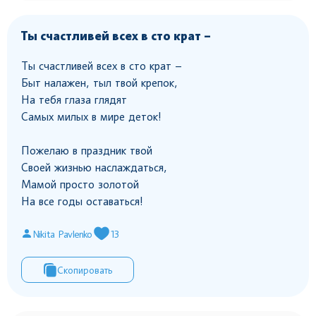
Ты счастливей всех в сто крат –
Ты счастливей всех в сто крат –
Быт налажен, тыл твой крепок,
На тебя глаза глядят
Самых милых в мире деток!
Пожелаю в праздник твой
Своей жизнью наслаждаться,
Мамой просто золотой
На все годы оставаться!
Nikita Pavlenko
13
Скопировать