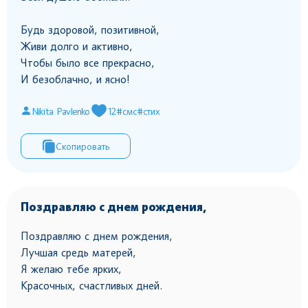
Будь здоровой, позитивной,
Живи долго и активно,
Чтобы было все прекрасно,
И безоблачно, и ясно!
Nikita Pavlenko
12
#смс
#стих
Скопировать
Поздравляю с днем рождения,
Поздравляю с днем рождения,
Лучшая средь матерей,
Я желаю тебе ярких,
Красочных, счастливых дней.