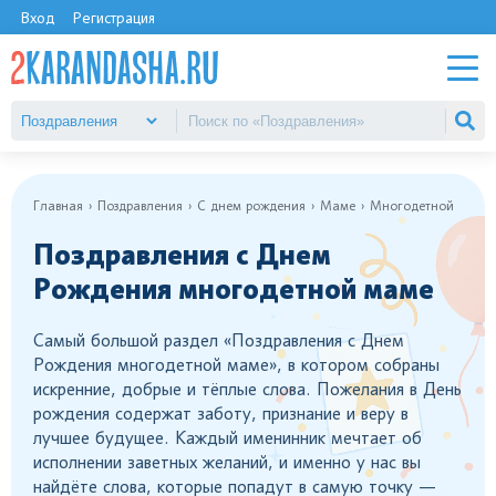
Вход
Регистрация
Главная
Поздравления
С днем рождения
Маме
Многодетной
Поздравления с Днем
Рождения многодетной маме
Самый большой раздел «Поздравления с Днем
Рождения многодетной маме», в котором собраны
искренние, добрые и тёплые слова. Пожелания в День
рождения содержат заботу, признание и веру в
лучшее будущее. Каждый именинник мечтает об
исполнении заветных желаний, и именно у нас вы
найдёте слова, которые попадут в самую точку —