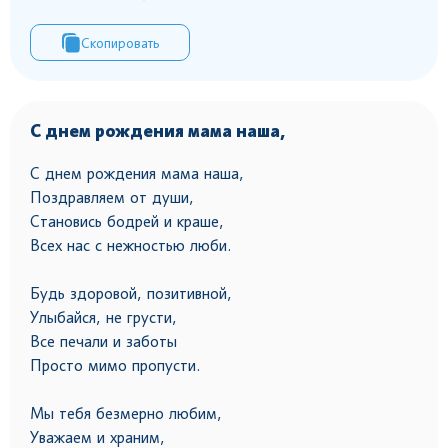
Скопировать
С днем рождения мама наша,
С днем рождения мама наша,
Поздравляем от души,
Становись бодрей и краше,
Всех нас с нежностью люби.
Будь здоровой, позитивной,
Улыбайся, не грусти,
Все печали и заботы
Просто мимо пропусти.
Мы тебя безмерно любим,
Уважаем и храним,