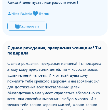
Каждый день пусть лишь радость несет!
Nikita Pavlenko
11
#стих
Скопировать
С днем рождения, прекрасная женщина! Ты
подарила
С днем рождения, прекрасная женщина! Ты подарила
этому миру прекрасных детей, ты – хорошая мама,
удивительный человек. И я от всей души хочу
пожелать тебе крепкого здоровья и невероятных сил
для достижения всех поставленных целей.
Многодетная мама умеет справляться абсолютно со
всем, она способна выполнить любую миссию. И я
желаю тебе только хороших миссий, желаю только