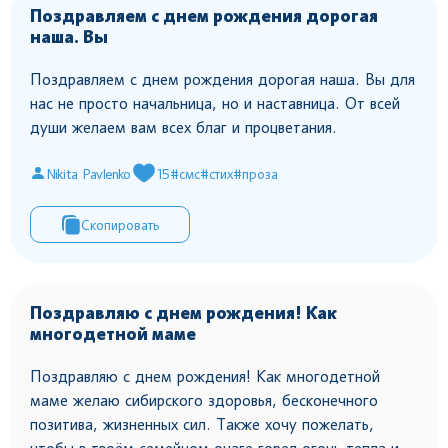
Поздравляем с днем рождения дорогая
наша. Вы
Поздравляем с днем рождения дорогая наша. Вы для
нас не просто начальница, но и наставница. От всей
души желаем вам всех благ и процветания.
Nikita Pavlenko
15
#смс
#стих
#проза
Скопировать
Поздравляю с днем рождения! Как
многодетной маме
Поздравляю с днем рождения! Как многодетной
маме желаю сибирского здоровья, бесконечного
позитива, жизненных сил. Также хочу пожелать,