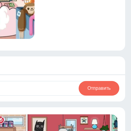
Отправить