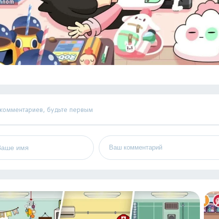
 комментариев, будьте первым