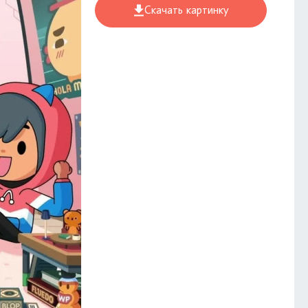
Скачать картинку