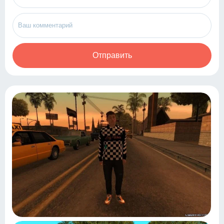
Отправить