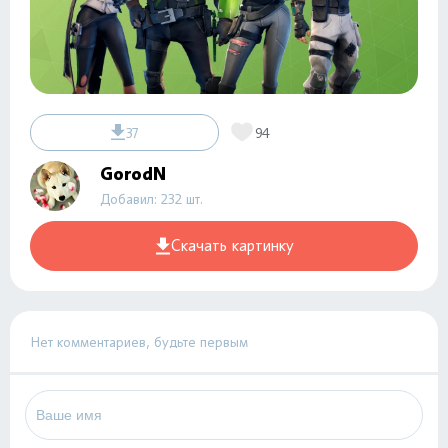
37
94
GorodN
Добавил: 232 шт.
Скачать картинку
Нет комментариев, будьте первым