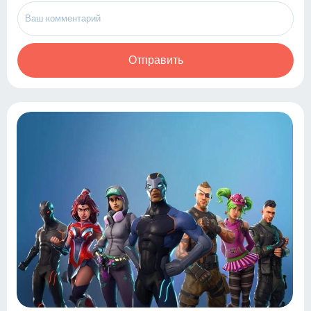
Отправить